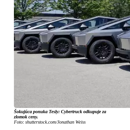
Šokujúca ponuka Tesly: Cybertruck odkupuje za
zlomok ceny.
Foto: shutterstock.com/Jonathan Weiss