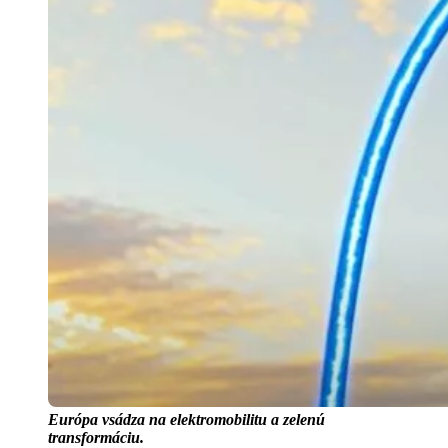
Európa vsádza na elektromobilitu a zelenú
transformáciu.