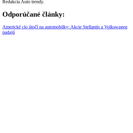
Redakcia Auto trendy.
Odporúčané články:
Americké clo útočí na automobilky: Akcie Stellantis a Volkswagen
padajú