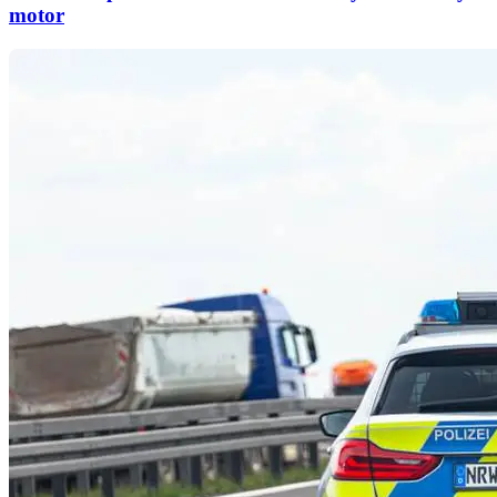
motor