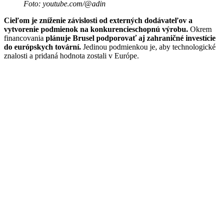
Foto: youtube.com/@adin
Cieľom je zníženie závislosti od externých dodávateľov a
vytvorenie podmienok na konkurencieschopnú výrobu.
Okrem
financovania
plánuje Brusel podporovať aj zahraničné investície
do európskych tovární.
Jedinou podmienkou je, aby technologické
znalosti a pridaná hodnota zostali v Európe.