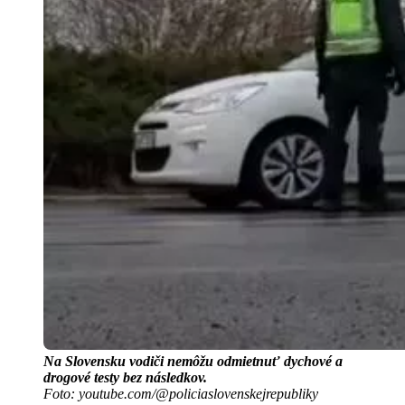
Na Slovensku vodiči nemôžu odmietnuť dychové a
drogové testy bez následkov.
Foto: youtube.com/@policiaslovenskejrepubliky