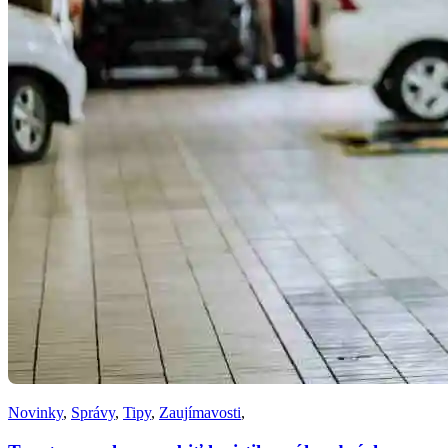
Novinky
,
Správy
,
Tipy
,
Zaujímavosti
,