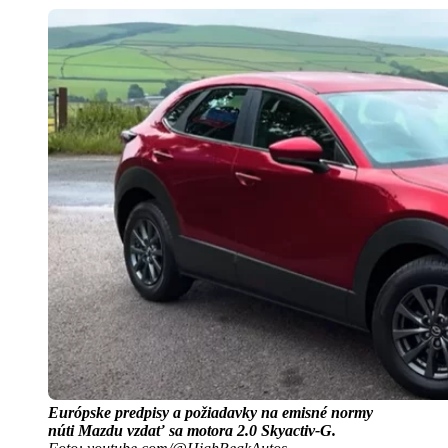
Európske predpisy a požiadavky na emisné normy
núti Mazdu vzdať sa motora 2.0 Skyactiv-G.