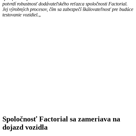
potvrdí robustnosť dodávateľského reťazca spoločnosti Factorial.
Jej výrobných procesov, čím sa zabezpečí škálovateľnosť pre budúce
testovanie vozidiel.
„
Spoločnosť Factorial sa zameriava na
dojazd vozidla