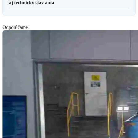
aj technický stav auta
Odporúčame