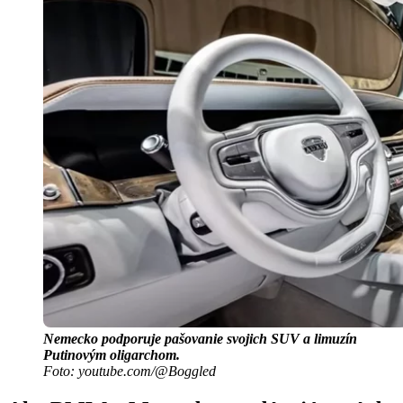
Nemecko podporuje pašovanie svojich SUV a limuzín
Putinovým oligarchom.
Foto: youtube.com/@Boggled