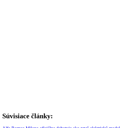
Súvisiace články: