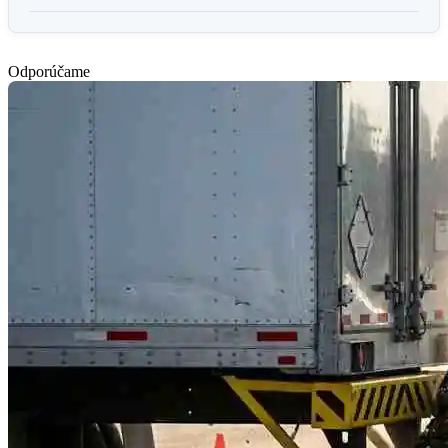
Odporúčame