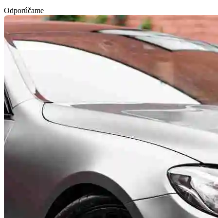
Odporúčame