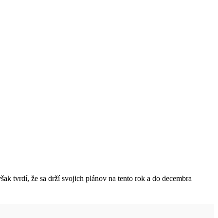
šak tvrdí, že sa drží svojich plánov na tento rok a do decembra